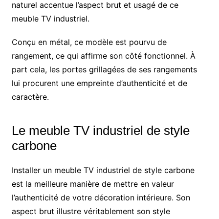
naturel accentue l’aspect brut et usagé de ce
meuble TV industriel.
Conçu en métal, ce modèle est pourvu de
rangement, ce qui affirme son côté fonctionnel. À
part cela, les portes grillagées de ses rangements
lui procurent une empreinte d’authenticité et de
caractère.
Le meuble TV industriel de style
carbone
Installer un meuble TV industriel de style carbone
est la meilleure manière de mettre en valeur
l’authenticité de votre décoration intérieure. Son
aspect brut illustre véritablement son style