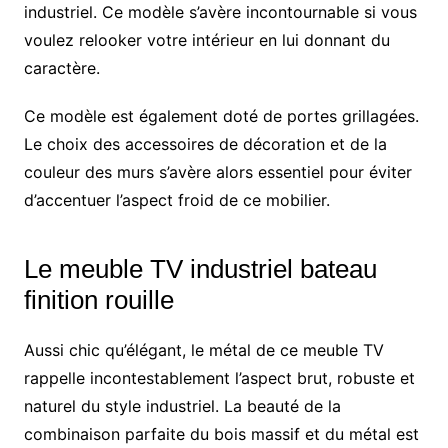
industriel. Ce modèle s’avère incontournable si vous
voulez relooker votre intérieur en lui donnant du
caractère.
Ce modèle est également doté de portes grillagées.
Le choix des accessoires de décoration et de la
couleur des murs s’avère alors essentiel pour éviter
d’accentuer l’aspect froid de ce mobilier.
Le meuble TV industriel bateau
finition rouille
Aussi chic qu’élégant, le métal de ce meuble TV
rappelle incontestablement l’aspect brut, robuste et
naturel du style industriel. La beauté de la
combinaison parfaite du bois massif et du métal est