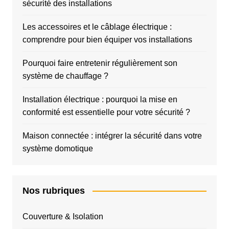
sécurité des installations
Les accessoires et le câblage électrique :
comprendre pour bien équiper vos installations
Pourquoi faire entretenir régulièrement son
système de chauffage ?
Installation électrique : pourquoi la mise en
conformité est essentielle pour votre sécurité ?
Maison connectée : intégrer la sécurité dans votre
système domotique
Nos rubriques
Couverture & Isolation