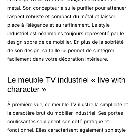
métal. Son concepteur a su le purifier pour atténuer
l’aspect robuste et compact du métal et laisser
place à l’élégance et au raffinement. Le style
industriel est néanmoins toujours représenté par le
design sobre de ce mobilier. En plus de la sobriété
de son design, sa taille lui permet de s’intégrer
facilement dans votre décoration intérieure.
Le meuble TV industriel « live with
character »
À première vue, ce meuble TV illustre la simplicité et
le caractère brut du mobilier industriel. Ses portes
coulissantes soulignent son côté pratique et
fonctionnel. Elles caractérisent également son style