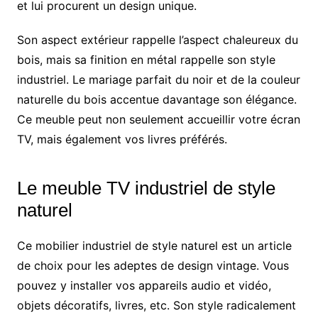
et lui procurent un design unique.
Son aspect extérieur rappelle l’aspect chaleureux du
bois, mais sa finition en métal rappelle son style
industriel. Le mariage parfait du noir et de la couleur
naturelle du bois accentue davantage son élégance.
Ce meuble peut non seulement accueillir votre écran
TV, mais également vos livres préférés.
Le meuble TV industriel de style
naturel
Ce mobilier industriel de style naturel est un article
de choix pour les adeptes de design vintage. Vous
pouvez y installer vos appareils audio et vidéo,
objets décoratifs, livres, etc. Son style radicalement