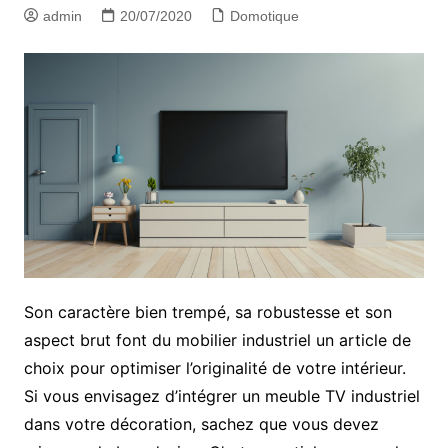
admin
20/07/2020
Domotique
Son caractère bien trempé, sa robustesse et son
aspect brut font du mobilier industriel un article de
choix pour optimiser l’originalité de votre intérieur.
Si vous envisagez d’intégrer un meuble TV industriel
dans votre décoration, sachez que vous devez