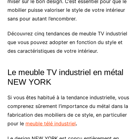
miser sur le bon design. C’est essentiel pour que le
mobilier puisse valoriser le style de votre intérieur
sans pour autant l’encombrer.
Découvrez cinq tendances de meuble TV industriel
que vous pouvez adopter en fonction du style et
des caractéristiques de votre intérieur.
Le meuble TV industriel en métal
NEW YORK
Si vous êtes habitué à la tendance industrielle, vous
comprenez sûrement l’importance du métal dans la
fabrication des mobiliers de ce style, en particulier
pour le
meuble télé industriel
.
Le design NEW YORK est conçu entièrement en