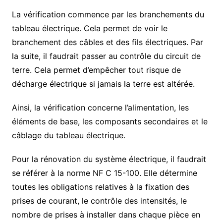
La vérification commence par les branchements du
tableau électrique. Cela permet de voir le
branchement des câbles et des fils électriques. Par
la suite, il faudrait passer au contrôle du circuit de
terre. Cela permet d’empêcher tout risque de
décharge électrique si jamais la terre est altérée.
Ainsi, la vérification concerne l’alimentation, les
éléments de base, les composants secondaires et le
câblage du tableau électrique.
Pour la rénovation du système électrique, il faudrait
se référer à la norme NF C 15-100. Elle détermine
toutes les obligations relatives à la fixation des
prises de courant, le contrôle des intensités, le
nombre de prises à installer dans chaque pièce en