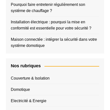
Pourquoi faire entretenir régulièrement son
système de chauffage ?
Installation électrique : pourquoi la mise en
conformité est essentielle pour votre sécurité ?
Maison connectée : intégrer la sécurité dans votre
système domotique
Nos rubriques
Couverture & Isolation
Domotique
Electricité & Energie