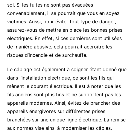
sol. Si les fuites ne sont pas évacuées
convenablement, il se pourrait que vous en soyez
victimes. Aussi, pour éviter tout type de danger,
assurez-vous de mettre en place les bonnes prises
électriques. En effet, si ces dernières sont utilisées
de manière abusive, cela pourrait accroître les
risques d’incendie et de surchauffe.
Le câblage est également à soigner étant donné que
dans l’installation électrique, ce sont les fils qui
mènent le courant électrique. Il est à noter que les
fils anciens sont plus fins et ne supportent pas les
appareils modernes. Ainsi, évitez de brancher des
appareils énergivores sur différentes prises
branchées sur une unique ligne électrique. La remise
aux normes vise ainsi à moderniser les câbles.