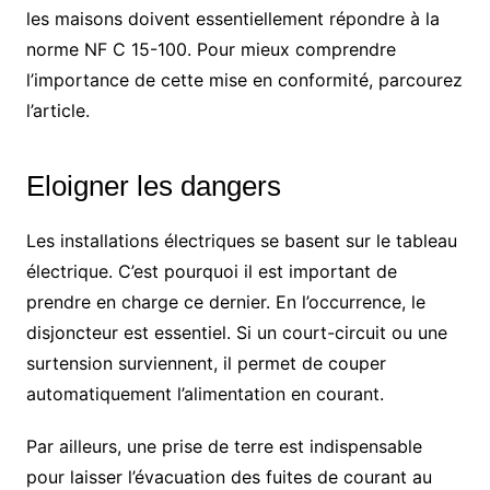
les maisons doivent essentiellement répondre à la
norme NF C 15-100. Pour mieux comprendre
l’importance de cette mise en conformité, parcourez
l’article.
Eloigner les dangers
Les installations électriques se basent sur le tableau
électrique. C’est pourquoi il est important de
prendre en charge ce dernier. En l’occurrence, le
disjoncteur est essentiel. Si un court-circuit ou une
surtension surviennent, il permet de couper
automatiquement l’alimentation en courant.
Par ailleurs, une prise de terre est indispensable
pour laisser l’évacuation des fuites de courant au