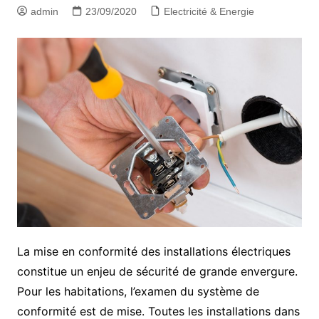
admin
23/09/2020
Electricité & Energie
La mise en conformité des installations électriques
constitue un enjeu de sécurité de grande envergure.
Pour les habitations, l’examen du système de
conformité est de mise. Toutes les installations dans