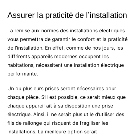
Assurer la praticité de l’installation
La remise aux normes des installations électriques
vous permettra de garantir le confort et la praticité
de l’installation. En effet, comme de nos jours, les
différents appareils modernes occupent les
habitations, nécessitent une installation électrique
performante.
Un ou plusieurs prises seront nécessaires pour
chaque pièce. S’il est possible, ce serait mieux que
chaque appareil ait à sa disposition une prise
électrique. Ainsi, il ne serait plus utile d’utiliser des
fils de rallonge qui risquent de fragiliser les
installations. La meilleure option serait