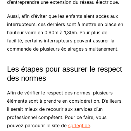
d’entreprendre une extension du réseau électrique.
Aussi, afin d’éviter que les enfants aient accès aux
interrupteurs, ces derniers sont à mettre en place en
hauteur voire en 0,90m à 1,30m. Pour plus de
facilité, certains interrupteurs peuvent assurer la
commande de plusieurs éclairages simultanément.
Les étapes pour assurer le respect
des normes
Afin de vérifier le respect des normes, plusieurs
éléments sont à prendre en considération. D’ailleurs,
il serait mieux de recourir aux services d’un
professionnel compétent. Pour ce faire, vous
pouvez parcourir le site de
sprlegf.be
.