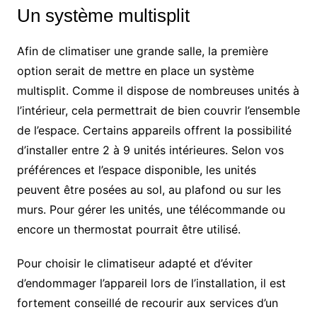
Un système multisplit
Afin de climatiser une grande salle, la première
option serait de mettre en place un système
multisplit. Comme il dispose de nombreuses unités à
l’intérieur, cela permettrait de bien couvrir l’ensemble
de l’espace. Certains appareils offrent la possibilité
d’installer entre 2 à 9 unités intérieures. Selon vos
préférences et l’espace disponible, les unités
peuvent être posées au sol, au plafond ou sur les
murs. Pour gérer les unités, une télécommande ou
encore un thermostat pourrait être utilisé.
Pour choisir le climatiseur adapté et d’éviter
d’endommager l’appareil lors de l’installation, il est
fortement conseillé de recourir aux services d’un