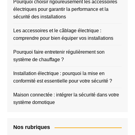
Pourquoi choisir rigoureusement les accessoires
électriques pour garantir la performance et la
sécurité des installations
Les accessoires et le câblage électrique :
comprendre pour bien équiper vos installations
Pourquoi faire entretenir régulièrement son
système de chauffage ?
Installation électrique : pourquoi la mise en
conformité est essentielle pour votre sécurité ?
Maison connectée : intégrer la sécurité dans votre
système domotique
Nos rubriques