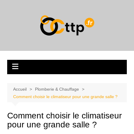
Aller
au
contenu
Accueil
Plomberie & Chauffage
Comment choisir le climatiseur pour une grande salle ?
Comment choisir le climatiseur
pour une grande salle ?