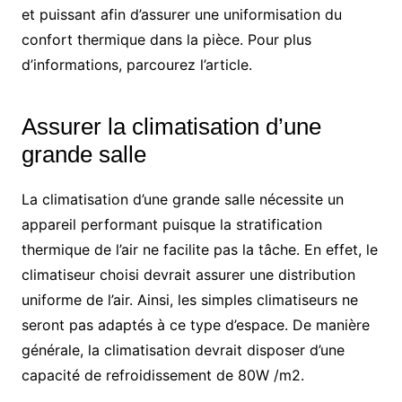
et puissant afin d’assurer une uniformisation du
confort thermique dans la pièce. Pour plus
d’informations, parcourez l’article.
Assurer la climatisation d’une
grande salle
La climatisation d’une grande salle nécessite un
appareil performant puisque la stratification
thermique de l’air ne facilite pas la tâche. En effet, le
climatiseur choisi devrait assurer une distribution
uniforme de l’air. Ainsi, les simples climatiseurs ne
seront pas adaptés à ce type d’espace. De manière
générale, la climatisation devrait disposer d’une
capacité de refroidissement de 80W /m2.