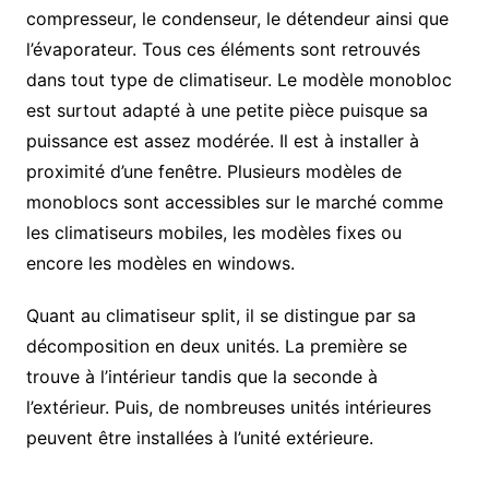
compresseur, le condenseur, le détendeur ainsi que
l’évaporateur. Tous ces éléments sont retrouvés
dans tout type de climatiseur. Le modèle monobloc
est surtout adapté à une petite pièce puisque sa
puissance est assez modérée. Il est à installer à
proximité d’une fenêtre. Plusieurs modèles de
monoblocs sont accessibles sur le marché comme
les climatiseurs mobiles, les modèles fixes ou
encore les modèles en windows.
Quant au climatiseur split, il se distingue par sa
décomposition en deux unités. La première se
trouve à l’intérieur tandis que la seconde à
l’extérieur. Puis, de nombreuses unités intérieures
peuvent être installées à l’unité extérieure.