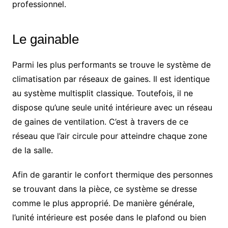
professionnel.
Le gainable
Parmi les plus performants se trouve le système de
climatisation par réseaux de gaines. Il est identique
au système multisplit classique. Toutefois, il ne
dispose qu’une seule unité intérieure avec un réseau
de gaines de ventilation. C’est à travers de ce
réseau que l’air circule pour atteindre chaque zone
de la salle.
Afin de garantir le confort thermique des personnes
se trouvant dans la pièce, ce système se dresse
comme le plus approprié. De manière générale,
l’unité intérieure est posée dans le plafond ou bien