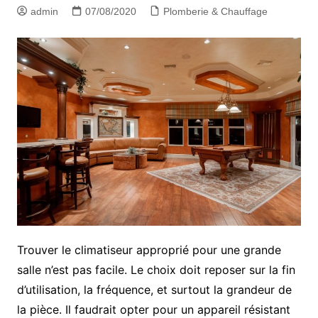
admin
07/08/2020
Plomberie & Chauffage
Trouver le climatiseur approprié pour une grande
salle n’est pas facile. Le choix doit reposer sur la fin
d’utilisation, la fréquence, et surtout la grandeur de
la pièce. Il faudrait opter pour un appareil résistant