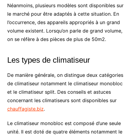
Néanmoins, plusieurs modèles sont disponibles sur
le marché pour être adaptés à cette situation. En
l’occurrence, des appareils appropriés à un grand
volume existent. Lorsqu’on parle de grand volume,
on se réfère à des pièces de plus de 50m2.
Les types de climatiseur
De manière générale, on distingue deux catégories
de climatiseur notamment le climatiseur monobloc
et le climatiseur split. Des conseils et astuces
concernant les climatiseurs sont disponibles sur
chauffagiste.biz
.
Le climatiseur monobloc est composé d’une seule
unité. Il est doté de quatre éléments notamment le