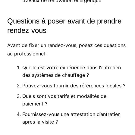
travaux de rénovation énergétique
Questions à poser avant de prendre
rendez-vous
Avant de fixer un rendez-vous, posez ces questions
au professionnel :
Quelle est votre expérience dans l’entretien
des systèmes de chauffage ?
Pouvez-vous fournir des références locales ?
Quels sont vos tarifs et modalités de
paiement ?
Fournissez-vous une attestation d’entretien
après la visite ?