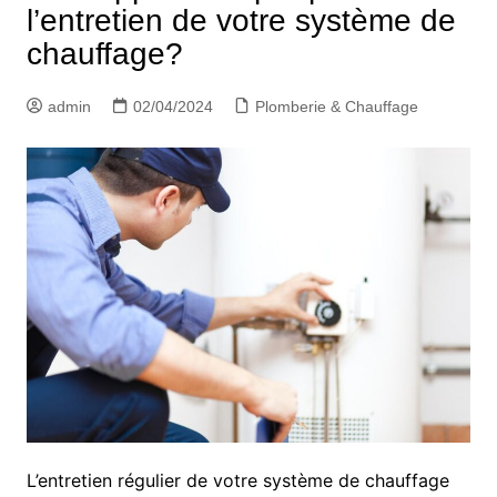
l’entretien de votre système de
chauffage?
admin
02/04/2024
Plomberie & Chauffage
L’entretien régulier de votre système de chauffage