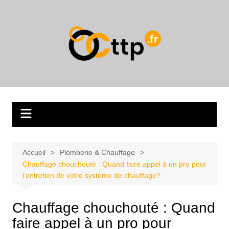
Aller
au
contenu
Accueil
Plomberie & Chauffage
Chauffage chouchouté : Quand faire appel à un pro pour
l’entretien de votre système de chauffage?
Chauffage chouchouté : Quand
faire appel à un pro pour