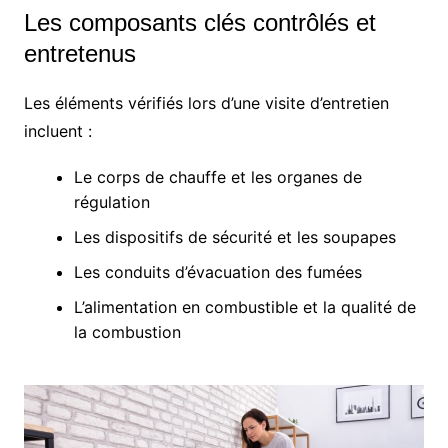
Les composants clés contrôlés et
entretenus
Les éléments vérifiés lors d’une visite d’entretien
incluent :
Le corps de chauffe et les organes de
régulation
Les dispositifs de sécurité et les soupapes
Les conduits d’évacuation des fumées
L’alimentation en combustible et la qualité de
la combustion