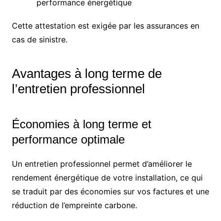
performance énergétique
Cette attestation est exigée par les assurances en
cas de sinistre.
Avantages à long terme de
l’entretien professionnel
Économies à long terme et
performance optimale
Un entretien professionnel permet d’améliorer le
rendement énergétique de votre installation, ce qui
se traduit par des économies sur vos factures et une
réduction de l’empreinte carbone.