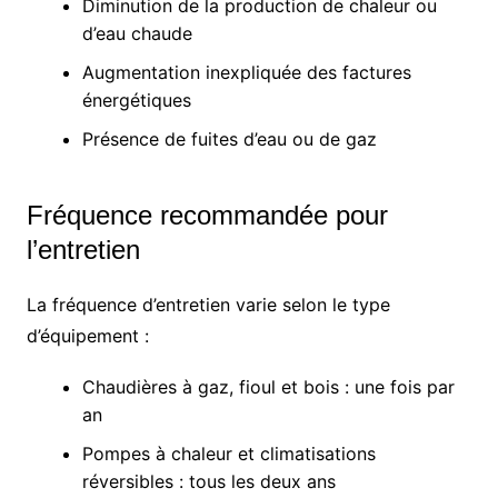
Diminution de la production de chaleur ou
d’eau chaude
Augmentation inexpliquée des factures
énergétiques
Présence de fuites d’eau ou de gaz
Fréquence recommandée pour
l’entretien
La fréquence d’entretien varie selon le type
d’équipement :
Chaudières à gaz, fioul et bois : une fois par
an
Pompes à chaleur et climatisations
réversibles : tous les deux ans