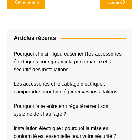
Précédent
Suivant
de
l’article
Articles récents
Pourquoi choisir rigoureusement les accessoires
électriques pour garantir la performance et la
sécurité des installations
Les accessoires et le câblage électrique :
comprendre pour bien équiper vos installations
Pourquoi faire entretenir régulièrement son
système de chauffage ?
Installation électrique : pourquoi la mise en
conformité est essentielle pour votre sécurité ?