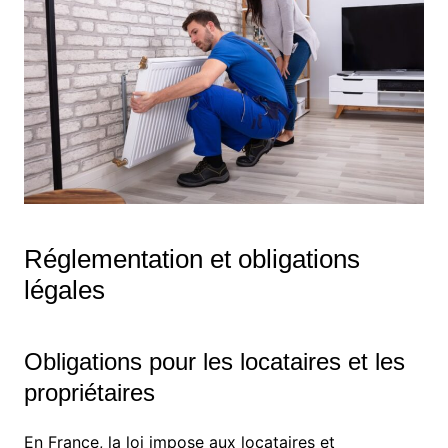
Réglementation et obligations
légales
Obligations pour les locataires et les
propriétaires
En France, la loi impose aux locataires et