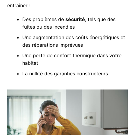
entraîner :
Des problèmes de
sécurité
, tels que des
fuites ou des incendies
Une augmentation des coûts énergétiques et
des réparations imprévues
Une perte de confort thermique dans votre
habitat
La nullité des garanties constructeurs