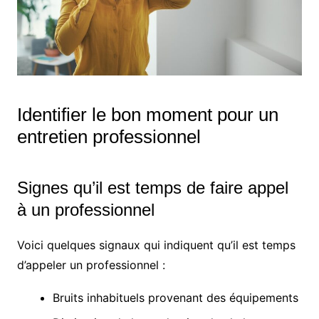
Identifier le bon moment pour un
entretien professionnel
Signes qu’il est temps de faire appel
à un professionnel
Voici quelques signaux qui indiquent qu’il est temps
d’appeler un professionnel :
Bruits inhabituels provenant des équipements