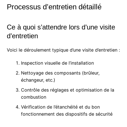
Processus d’entretien détaillé
Ce à quoi s’attendre lors d’une visite
d’entretien
Voici le déroulement typique d’une visite d’entretien :
Inspection visuelle de l’installation
Nettoyage des composants (brûleur,
échangeur, etc.)
Contrôle des réglages et optimisation de la
combustion
Vérification de l’étanchéité et du bon
fonctionnement des dispositifs de sécurité