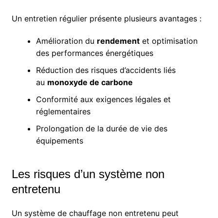
Un entretien régulier présente plusieurs avantages :
Amélioration du
rendement
et optimisation
des performances énergétiques
Réduction des risques d’accidents liés
au
monoxyde de carbone
Conformité aux exigences légales et
réglementaires
Prolongation de la durée de vie des
équipements
Les risques d’un système non
entretenu
Un système de chauffage non entretenu peut