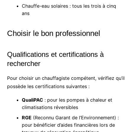
Chauffe-eau solaires : tous les trois à cinq
ans
Choisir le bon professionnel
Qualifications et certifications à
rechercher
Pour choisir un chauffagiste compétent, vérifiez qu’il
possède les certifications suivantes :
QualiPAC
: pour les pompes à chaleur et
climatisations réversibles
RGE
(Reconnu Garant de l’Environnement) :
pour bénéficier d’aides financières lors de