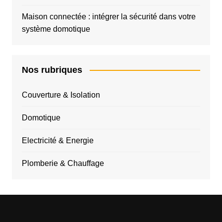
Maison connectée : intégrer la sécurité dans votre
système domotique
Nos rubriques
Couverture & Isolation
Domotique
Electricité & Energie
Plomberie & Chauffage