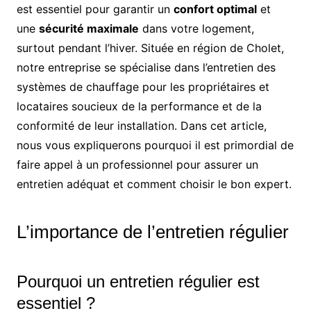
est essentiel pour garantir un
confort optimal
et
une
sécurité maximale
dans votre logement,
surtout pendant l’hiver. Située en région de Cholet,
notre entreprise se spécialise dans l’entretien des
systèmes de chauffage pour les propriétaires et
locataires soucieux de la performance et de la
conformité de leur installation. Dans cet article,
nous vous expliquerons pourquoi il est primordial de
faire appel à un professionnel pour assurer un
entretien adéquat et comment choisir le bon expert.
L’importance de l’entretien régulier
Pourquoi un entretien régulier est
essentiel ?