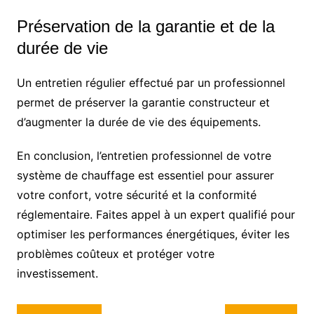
Préservation de la garantie et de la
durée de vie
Un entretien régulier effectué par un professionnel
permet de préserver la garantie constructeur et
d’augmenter la durée de vie des équipements.
En conclusion, l’entretien professionnel de votre
système de chauffage est essentiel pour assurer
votre confort, votre sécurité et la conformité
réglementaire. Faites appel à un expert qualifié pour
optimiser les performances énergétiques, éviter les
problèmes coûteux et protéger votre
investissement.
Navigation