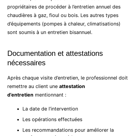
propriétaires de procéder à l’entretien annuel des
chaudières à gaz, fioul ou bois. Les autres types
d’équipements (pompes à chaleur, climatisations)
sont soumis à un entretien bisannuel.
Documentation et attestations
nécessaires
Après chaque visite d’entretien, le professionnel doit
remettre au client une
attestation
d’entretien
mentionnant :
La date de l’intervention
Les opérations effectuées
Les recommandations pour améliorer la